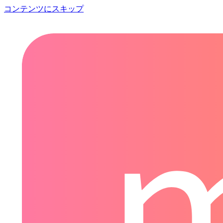
コンテンツにスキップ