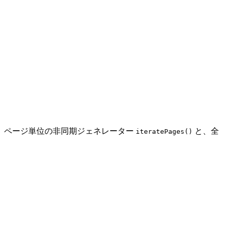
。ページ単位の非同期ジェネレーター
と、全
iteratePages()